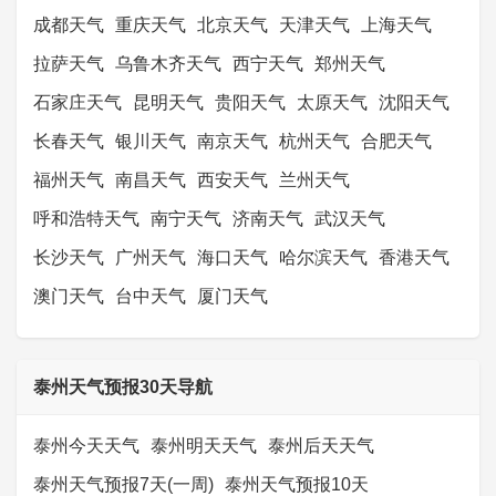
成都天气
重庆天气
北京天气
天津天气
上海天气
拉萨天气
乌鲁木齐天气
西宁天气
郑州天气
石家庄天气
昆明天气
贵阳天气
太原天气
沈阳天气
长春天气
银川天气
南京天气
杭州天气
合肥天气
福州天气
南昌天气
西安天气
兰州天气
呼和浩特天气
南宁天气
济南天气
武汉天气
长沙天气
广州天气
海口天气
哈尔滨天气
香港天气
澳门天气
台中天气
厦门天气
泰州天气预报30天导航
泰州今天天气
泰州明天天气
泰州后天天气
泰州天气预报7天(一周)
泰州天气预报10天