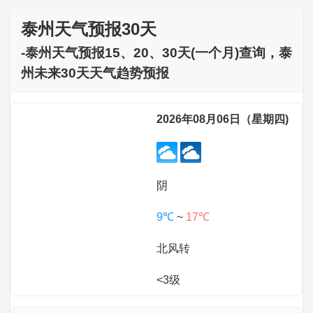
泰州天气预报30天
-泰州天气预报15、20、30天(一个月)查询，泰
州未来30天天气趋势预报
2026年08月06日（星期四)
阴
9℃
~
17℃
北风转
<3级