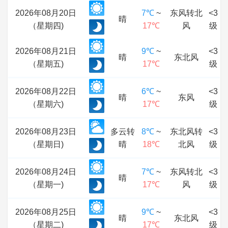
2026年08月20日
7℃
~
东风转北
<3
晴
（星期四)
17℃
风
级
2026年08月21日
9℃
~
<3
晴
东北风
（星期五)
17℃
级
2026年08月22日
6℃
~
<3
晴
东风
（星期六)
17℃
级
2026年08月23日
多云转
8℃
~
东北风转
<3
（星期日)
晴
18℃
北风
级
2026年08月24日
7℃
~
东风转北
<3
晴
（星期一)
17℃
风
级
2026年08月25日
9℃
~
<3
晴
东北风
（星期二)
17℃
级