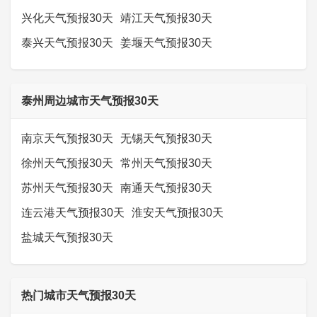
兴化天气预报30天
靖江天气预报30天
泰兴天气预报30天
姜堰天气预报30天
泰州周边城市天气预报30天
南京天气预报30天
无锡天气预报30天
徐州天气预报30天
常州天气预报30天
苏州天气预报30天
南通天气预报30天
连云港天气预报30天
淮安天气预报30天
盐城天气预报30天
热门城市天气预报30天