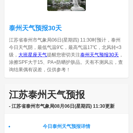
泰州天气预报30天
江苏省泰州市气象局06日(星期四) 11:30时预计，泰州
今日天气阴，最低气温9℃，最高气温17℃，北风转<3
级，
大班星座天气
提醒您密切关注
泰州天气预报30天
，
涂擦SPF大于15、PA+防晒护肤品。天有不测风云，查
询结果偶有误差，仅供参考！
江苏泰州天气预报
- 江苏省泰州市气象局08月06日(星期四) 11:30更新
今日泰州天气预报详情