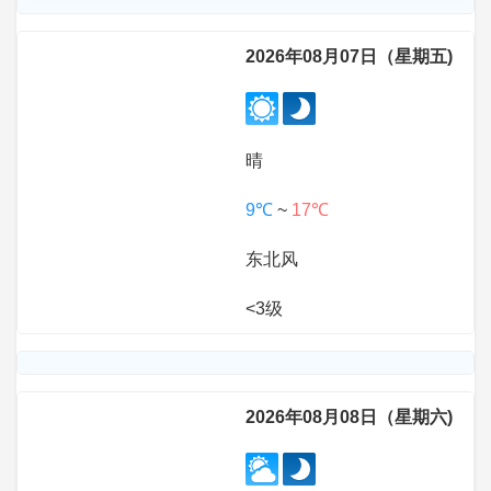
2026年08月07日（星期五)
晴
9℃
~
17℃
东北风
<3级
2026年08月08日（星期六)