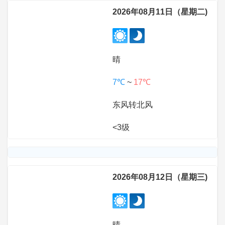
2026年08月11日（星期二)
晴
7℃
~
17℃
东风转北风
<3级
2026年08月12日（星期三)
晴