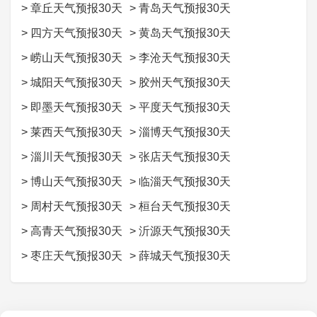
>
章丘天气预报30天
>
青岛天气预报30天
>
四方天气预报30天
>
黄岛天气预报30天
>
崂山天气预报30天
>
李沧天气预报30天
>
城阳天气预报30天
>
胶州天气预报30天
>
即墨天气预报30天
>
平度天气预报30天
>
莱西天气预报30天
>
淄博天气预报30天
>
淄川天气预报30天
>
张店天气预报30天
>
博山天气预报30天
>
临淄天气预报30天
>
周村天气预报30天
>
桓台天气预报30天
>
高青天气预报30天
>
沂源天气预报30天
>
枣庄天气预报30天
>
薛城天气预报30天