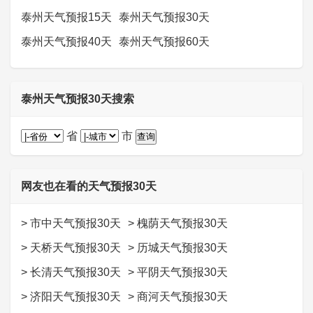
泰州天气预报15天
泰州天气预报30天
泰州天气预报40天
泰州天气预报60天
泰州天气预报30天搜索
省
市
网友也在看的天气预报30天
>
市中天气预报30天
>
槐荫天气预报30天
>
天桥天气预报30天
>
历城天气预报30天
>
长清天气预报30天
>
平阴天气预报30天
>
济阳天气预报30天
>
商河天气预报30天