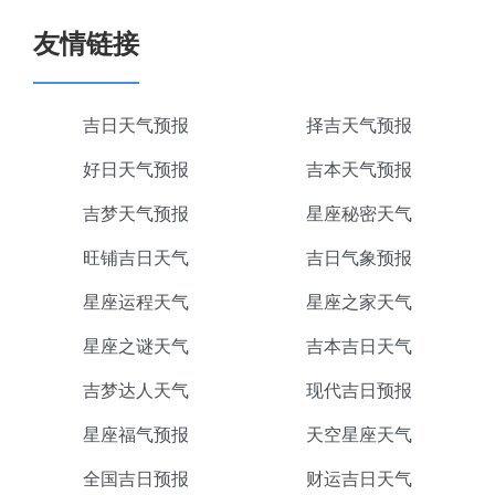
友情链接
吉日天气预报
择吉天气预报
好日天气预报
吉本天气预报
吉梦天气预报
星座秘密天气
旺铺吉日天气
吉日气象预报
星座运程天气
星座之家天气
星座之谜天气
吉本吉日天气
吉梦达人天气
现代吉日预报
星座福气预报
天空星座天气
全国吉日预报
财运吉日天气