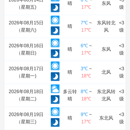
晴
东风
（星期五)
17℃
级
2026年08月15日
7℃
~
东风转北
<3
晴
（星期六)
17℃
风
级
2026年08月16日
6℃
~
<3
晴
东风
（星期日)
17℃
级
2026年08月17日
3℃
~
<3
晴
北风
（星期一)
18℃
级
2026年08月18日
多云转
8℃
~
东北风转
<3
（星期二)
晴
18℃
北风
级
2026年08月19日
9℃
~
<3
晴
东北风
（星期三)
17℃
级