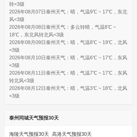
转<3级
2026年08月07日泰州天气：晴，气温9℃ ~ 17℃，东北
风<3级
2026年08月08日泰州天气：多云转晴，气温8℃ ~
18℃，东北风转北风<3级
2026年08月09日泰州天气：晴，气温8℃ ~ 19℃，北风
<3级
2026年08月10日泰州天气：晴，气温6℃ ~ 17℃，东风
<3级
2026年08月11日泰州天气：晴，气温7℃ ~ 17℃，东风
转北风<3级
2026年08月12日泰州天气：晴，气温3℃ ~ 18℃，北风
<3级
泰州同城天气预报30天
海陵天气预报30天
高港天气预报30天