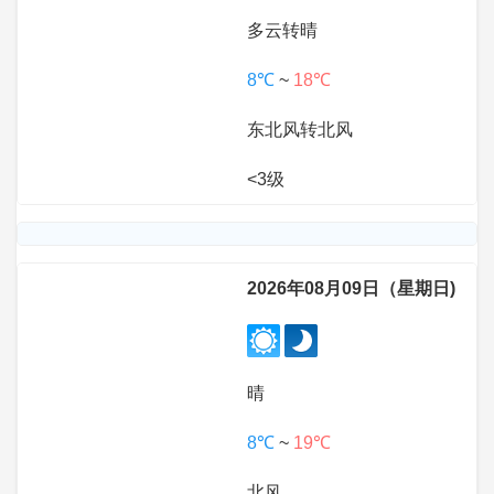
多云转晴
8℃
~
18℃
东北风转北风
<3级
2026年08月09日（星期日)
晴
8℃
~
19℃
北风