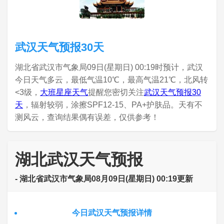
武汉天气预报30天
湖北省武汉市气象局09日(星期日) 00:19时预计，武汉
今日天气多云，最低气温10℃，最高气温21℃，北风转
<3级，
大班星座天气
提醒您密切关注
武汉天气预报30
天
，辐射较弱，涂擦SPF12-15、PA+护肤品。天有不
测风云，查询结果偶有误差，仅供参考！
湖北武汉天气预报
- 湖北省武汉市气象局08月09日(星期日) 00:19更新
今日武汉天气预报详情