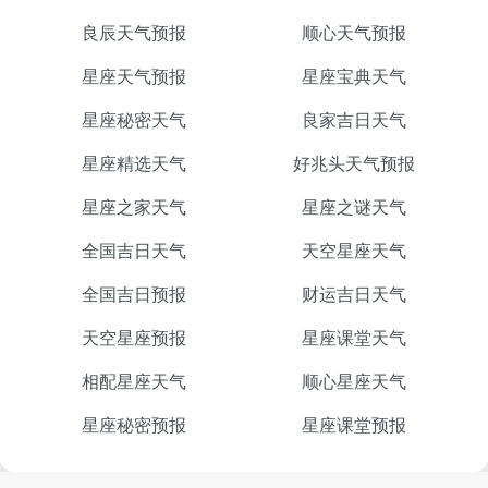
良辰天气预报
顺心天气预报
星座天气预报
星座宝典天气
星座秘密天气
良家吉日天气
星座精选天气
好兆头天气预报
星座之家天气
星座之谜天气
全国吉日天气
天空星座天气
全国吉日预报
财运吉日天气
天空星座预报
星座课堂天气
相配星座天气
顺心星座天气
星座秘密预报
星座课堂预报