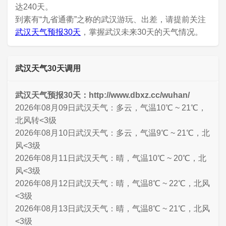
达240天。
到素有“九省通衢”之称的武汉游玩、出差，请提前关注
武汉天气预报30天
，掌握武汉未来30天的天气情况。
武汉天气30天调用
武汉天气预报30天：http://www.dbxz.cc/wuhan/
2026年08月09日武汉天气：多云，气温10℃ ~ 21℃，
北风转<3级
2026年08月10日武汉天气：多云，气温9℃ ~ 21℃，北
风<3级
2026年08月11日武汉天气：晴，气温10℃ ~ 20℃，北
风<3级
2026年08月12日武汉天气：晴，气温8℃ ~ 22℃，北风
<3级
2026年08月13日武汉天气：晴，气温8℃ ~ 21℃，北风
<3级