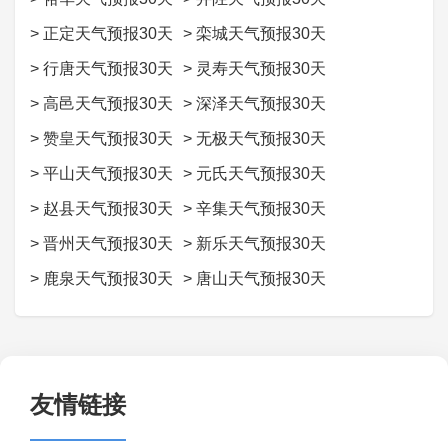
>
正定天气预报30天
>
栾城天气预报30天
>
行唐天气预报30天
>
灵寿天气预报30天
>
高邑天气预报30天
>
深泽天气预报30天
>
赞皇天气预报30天
>
无极天气预报30天
>
平山天气预报30天
>
元氏天气预报30天
>
赵县天气预报30天
>
辛集天气预报30天
>
晋州天气预报30天
>
新乐天气预报30天
>
鹿泉天气预报30天
>
唐山天气预报30天
友情链接