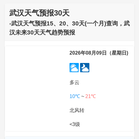
武汉天气预报30天
-武汉天气预报15、20、30天(一个月)查询，武
汉未来30天天气趋势预报
2026年08月09日（星期日)
多云
10℃
~
21℃
北风转
<3级