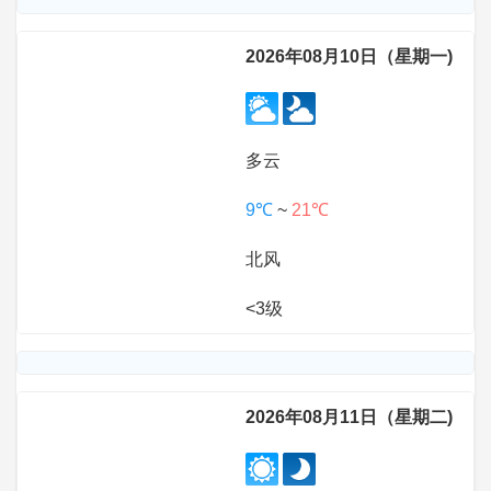
2026年08月10日（星期一)
多云
9℃
~
21℃
北风
<3级
2026年08月11日（星期二)