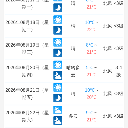
晴
北风
<3级
期一)
21℃
2026年08月18日（星
10℃
~
晴
北风
<3级
期二)
22℃
2026年08月19日（星
8℃
~
晴
北风
<3级
期三)
21℃
2026年08月20日（星
晴转多
5℃
~
3-4
北风
期四)
云
21℃
级
2026年08月21日（星
10℃
~
晴
北风
<3级
期五)
20℃
2026年08月22日（星
9℃
~
多云
北风
<3级
期六)
21℃