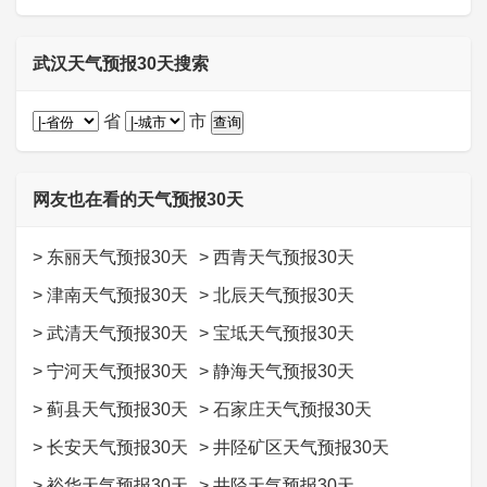
武汉天气预报30天搜索
省
市
网友也在看的天气预报30天
>
东丽天气预报30天
>
西青天气预报30天
>
津南天气预报30天
>
北辰天气预报30天
>
武清天气预报30天
>
宝坻天气预报30天
>
宁河天气预报30天
>
静海天气预报30天
>
蓟县天气预报30天
>
石家庄天气预报30天
>
长安天气预报30天
>
井陉矿区天气预报30天
>
裕华天气预报30天
>
井陉天气预报30天