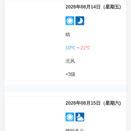
2026年08月14日（星期五)
晴
10℃
~
22℃
北风
<3级
2026年08月15日（星期六)
晴转多云