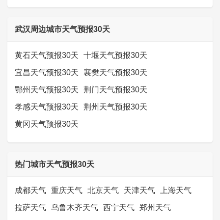
武汉周边城市天气预报30天
黄石天气预报30天
十堰天气预报30天
宜昌天气预报30天
襄樊天气预报30天
鄂州天气预报30天
荆门天气预报30天
孝感天气预报30天
荆州天气预报30天
黄冈天气预报30天
热门城市天气预报30天
成都天气
重庆天气
北京天气
天津天气
上海天气
拉萨天气
乌鲁木齐天气
西宁天气
郑州天气