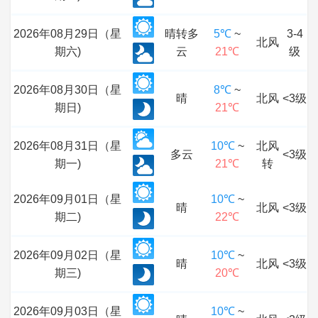
2026年08月29日（星
晴转多
5℃
~
3-4
北风
期六)
云
21℃
级
2026年08月30日（星
8℃
~
晴
北风
<3级
期日)
21℃
2026年08月31日（星
10℃
~
北风
多云
<3级
期一)
21℃
转
2026年09月01日（星
10℃
~
晴
北风
<3级
期二)
22℃
2026年09月02日（星
10℃
~
晴
北风
<3级
期三)
20℃
2026年09月03日（星
10℃
~