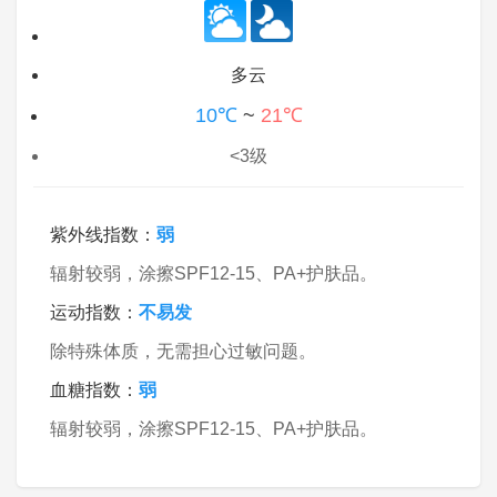
多云
10℃
~
21℃
<3级
紫外线指数：
弱
辐射较弱，涂擦SPF12-15、PA+护肤品。
运动指数：
不易发
除特殊体质，无需担心过敏问题。
血糖指数：
弱
辐射较弱，涂擦SPF12-15、PA+护肤品。