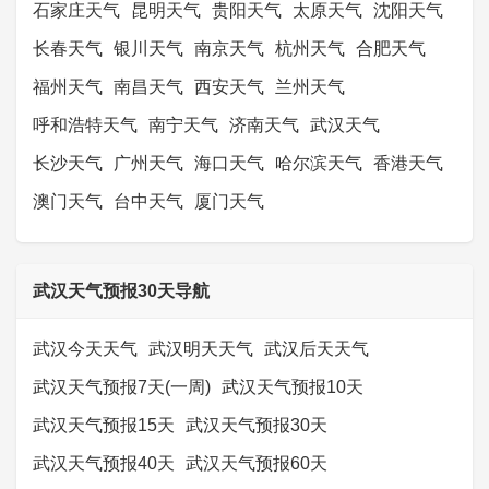
石家庄天气
昆明天气
贵阳天气
太原天气
沈阳天气
长春天气
银川天气
南京天气
杭州天气
合肥天气
福州天气
南昌天气
西安天气
兰州天气
呼和浩特天气
南宁天气
济南天气
武汉天气
长沙天气
广州天气
海口天气
哈尔滨天气
香港天气
澳门天气
台中天气
厦门天气
武汉天气预报30天导航
武汉今天天气
武汉明天天气
武汉后天天气
武汉天气预报7天(一周)
武汉天气预报10天
武汉天气预报15天
武汉天气预报30天
武汉天气预报40天
武汉天气预报60天