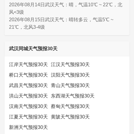
2026年08月14日武汉天气：晴，气温10℃ ~ 22℃，北
风<3级
2026年08月15日武汉天气：晴转多云，气温5℃ ~
21℃，北风3-4级
武汉同城天气预报30天
江岸天气预报30天
江汉天气预报30天
桥口天气预报30天
汉阳天气预报30天
武昌天气预报30天
青山天气预报30天
洪山天气预报30天
东西湖天气预报30天
汉南天气预报30天
蔡甸天气预报30天
江夏天气预报30天
黄陂天气预报30天
新洲天气预报30天