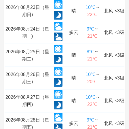
2026年08月23日（星
10℃
~
晴
北风
<3级
期日)
22℃
2026年08月24日（星
9℃
~
多云
北风
<3级
期一)
21℃
2026年08月25日（星
8℃
~
晴
北风
<3级
期二)
21℃
2026年08月26日（星
10℃
~
晴
北风
<3级
期三)
20℃
2026年08月27日（星
10℃
~
晴
北风
<3级
期四)
22℃
2026年08月28日（星
9℃
~
多云
北风
<3级
期五)
21℃