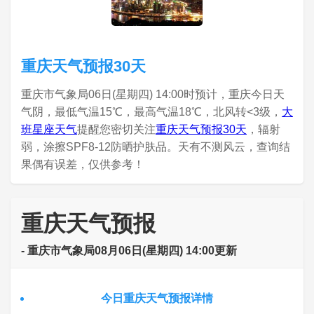
重庆天气预报30天
重庆市气象局06日(星期四) 14:00时预计，重庆今日天
气阴，最低气温15℃，最高气温18℃，北风转<3级，
大
班星座天气
提醒您密切关注
重庆天气预报30天
，辐射
弱，涂擦SPF8-12防晒护肤品。天有不测风云，查询结
果偶有误差，仅供参考！
重庆天气预报
- 重庆市气象局08月06日(星期四) 14:00更新
今日重庆天气预报详情