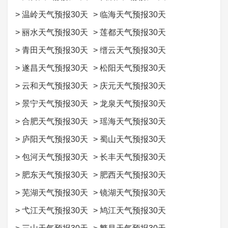
>
温岭天气预报30天
>
临海天气预报30天
>
丽水天气预报30天
>
莲都天气预报30天
>
青田天气预报30天
>
缙云天气预报30天
>
遂昌天气预报30天
>
松阳天气预报30天
>
云和天气预报30天
>
庆元天气预报30天
>
景宁天气预报30天
>
龙泉天气预报30天
>
合肥天气预报30天
>
瑶海天气预报30天
>
庐阳天气预报30天
>
蜀山天气预报30天
>
包河天气预报30天
>
长丰天气预报30天
>
肥东天气预报30天
>
肥西天气预报30天
>
芜湖天气预报30天
>
镜湖天气预报30天
>
弋江天气预报30天
>
鸠江天气预报30天