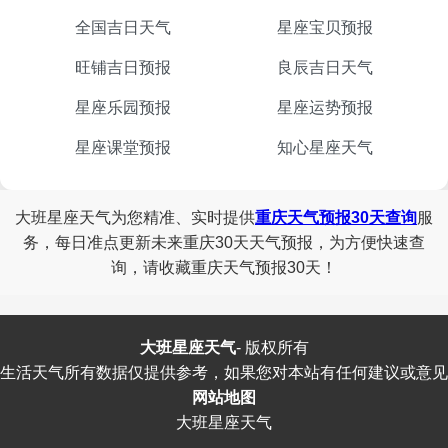
全国吉日天气
星座宝贝预报
旺铺吉日预报
良辰吉日天气
星座乐园预报
星座运势预报
星座课堂预报
知心星座天气
大班星座天气为您精准、实时提供
重庆天气预报30天查询
服
务，每日准点更新未来重庆30天天气预报，为方便快速查
询，请收藏重庆天气预报30天！
大班星座天气
-
版权所有
生活天气所有数据仅提供参考，如果您对本站有任何建议或意见
网站地图
大班星座天气