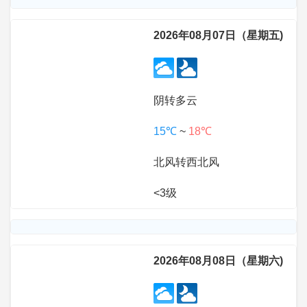
2026年08月07日（星期五)
阴转多云
15℃
~
18℃
北风转西北风
<3级
2026年08月08日（星期六)