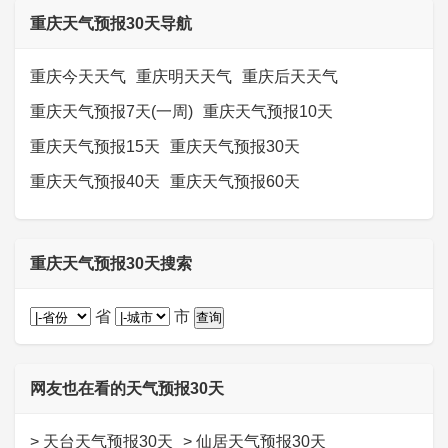
重庆天气预报30天导航
重庆今天天气
重庆明天天气
重庆后天天气
重庆天气预报7天(一周)
重庆天气预报10天
重庆天气预报15天
重庆天气预报30天
重庆天气预报40天
重庆天气预报60天
重庆天气预报30天搜索
省
市
网友也在看的天气预报30天
>
天台天气预报30天
>
仙居天气预报30天