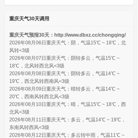
重庆天气30天调用
重庆天气预报30天：http://www.dbxz.cc/chongqing/
2026年08月06日重庆天气：阴，气温15℃ ~ 18℃，北
风转<3级
2026年08月07日重庆天气：阴转多云，气温15℃ ~
18℃，北风转西北风<3级
2026年08月08日重庆天气：阴转多云，气温14℃ ~
19℃，西北风转西南风<3级
2026年08月09日重庆天气：晴转多云，气温14℃ ~
20℃，西南风转西北风<3级
2026年08月10日重庆天气：晴，气温15℃ ~ 18℃，西
北风<3级
2026年08月11日重庆天气：多云，气温14℃ ~ 19℃，
东南风转西风<3级
2026年08月12日重庆天气：多云转中雨，气温11℃ ~