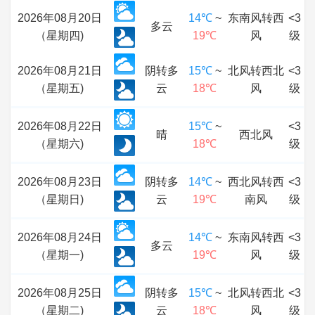
2026年08月20日
14℃
~
东南风转西
<3
多云
（星期四)
19℃
风
级
2026年08月21日
阴转多
15℃
~
北风转西北
<3
（星期五)
云
18℃
风
级
2026年08月22日
15℃
~
<3
晴
西北风
（星期六)
18℃
级
2026年08月23日
阴转多
14℃
~
西北风转西
<3
（星期日)
云
19℃
南风
级
2026年08月24日
14℃
~
东南风转西
<3
多云
（星期一)
19℃
风
级
2026年08月25日
阴转多
15℃
~
北风转西北
<3
（星期二)
云
18℃
风
级