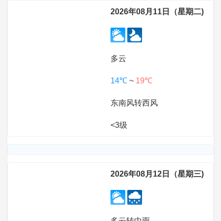
2026年08月11日（星期二)
多云
14℃
~
19℃
东南风转西风
<3级
2026年08月12日（星期三)
多云转中雨