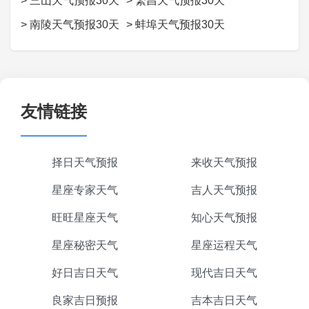
>
三山天气预报30天
>
繁昌天气预报30天
>
南陵天气预报30天
>
蚌埠天气预报30天
友情链接
择日天气预报
来收天气预报
星座专家天气
吉人天气预报
旺旺星座天气
知心天气预报
星座秘密天气
星座运程天气
好日吉日天气
现代吉日天气
良家吉日预报
吉本吉日天气