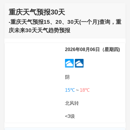
重庆天气预报30天
-重庆天气预报15、20、30天(一个月)查询，重
庆未来30天天气趋势预报
2026年08月06日（星期四)
阴
15℃
~
18℃
北风转
<3级