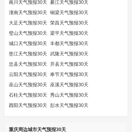
南川天气预报30天
綦江天气预报30天
潼南天气预报30天
铜梁天气预报30天
大足天气预报30天
荣昌天气预报30天
璧山天气预报30天
梁平天气预报30天
城口天气预报30天
丰都天气预报30天
垫江天气预报30天
武隆天气预报30天
忠县天气预报30天
开县天气预报30天
云阳天气预报30天
奉节天气预报30天
巫山天气预报30天
巫溪天气预报30天
石柱天气预报30天
秀山天气预报30天
酉阳天气预报30天
彭水天气预报30天
重庆周边城市天气预报30天