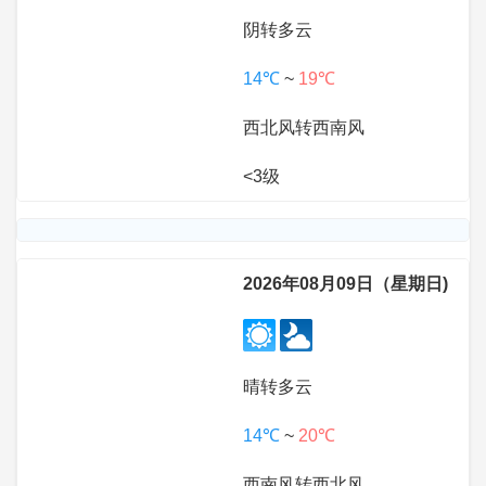
阴转多云
14℃
~
19℃
西北风转西南风
<3级
2026年08月09日（星期日)
晴转多云
14℃
~
20℃
西南风转西北风