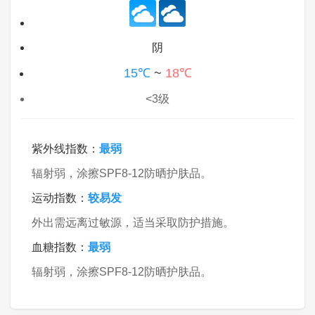
阴
15℃
~
18℃
<3级
紫外线指数：
最弱
辐射弱，涂擦SPF8-12防晒护肤品。
运动指数：
较易发
外出需远离过敏源，适当采取防护措施。
血糖指数：
最弱
辐射弱，涂擦SPF8-12防晒护肤品。