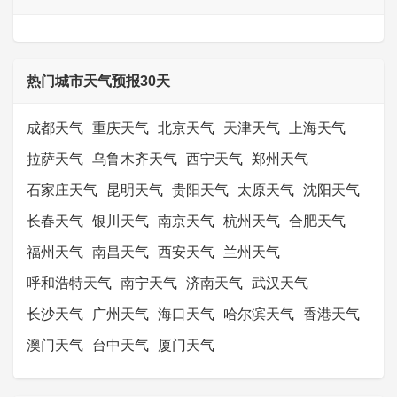
热门城市天气预报30天
成都天气
重庆天气
北京天气
天津天气
上海天气
拉萨天气
乌鲁木齐天气
西宁天气
郑州天气
石家庄天气
昆明天气
贵阳天气
太原天气
沈阳天气
长春天气
银川天气
南京天气
杭州天气
合肥天气
福州天气
南昌天气
西安天气
兰州天气
呼和浩特天气
南宁天气
济南天气
武汉天气
长沙天气
广州天气
海口天气
哈尔滨天气
香港天气
澳门天气
台中天气
厦门天气