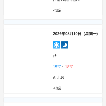
<3级
2026年08月10日（星期一)
晴
15℃
~
18℃
西北风
<3级