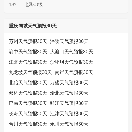
18℃，北风<3级
重庆同城天气预报30天
万州天气预报30天
涪陵天气预报30天
渝中天气预报30天
大渡口天气预报30天
江北天气预报30天
沙坪坝天气预报30天
九龙坡天气预报30天
南岸天气预报30天
北碚天气预报30天
万盛天气预报30天
双桥天气预报30天
渝北天气预报30天
巴南天气预报30天
黔江天气预报30天
长寿天气预报30天
江津天气预报30天
合川天气预报30天
永川天气预报30天