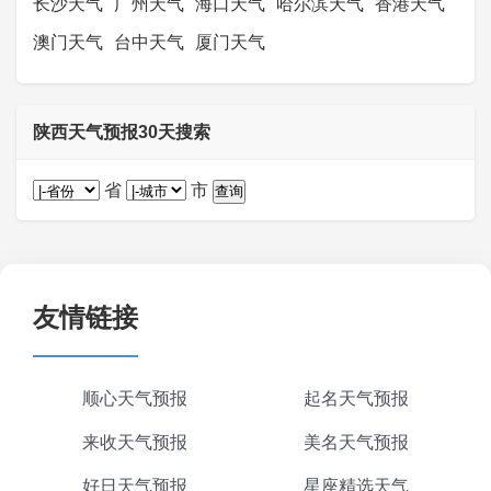
长沙天气
广州天气
海口天气
哈尔滨天气
香港天气
澳门天气
台中天气
厦门天气
陕西天气预报30天搜索
省
市
友情链接
顺心天气预报
起名天气预报
来收天气预报
美名天气预报
好日天气预报
星座精选天气