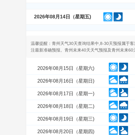
2026年08月14日（星期五)
温馨提醒：青州天气30天查询结果中,8-30天预报属
注最新准确预报。青州未来40天天气预报及青州未来6
2026年08月15日（星期六)
2026年08月16日（星期日)
2026年08月17日（星期一)
2026年08月18日（星期二)
2026年08月19日（星期三)
2026年08月20日（星期四)