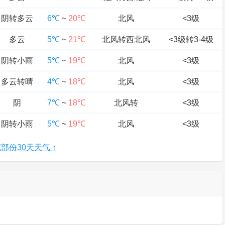
阴转多云
6℃
~
20℃
北风
<3级
多云
5℃
~
21℃
北风转西北风
<3级转3-4级
阴转小雨
5℃
~
19℃
北风
<3级
多云转晴
4℃
~
18℃
北风
<3级
阴
7℃
~
18℃
北风转
<3级
阴转小雨
5℃
~
19℃
北风
<3级
部份30天天气 ↑