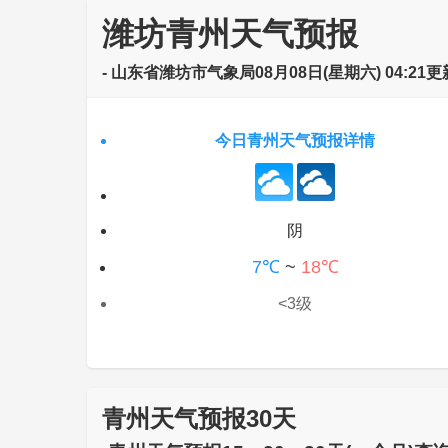
潍坊青州天气预报
- 山东省潍坊市气象局08月08日(星期六) 04:21更
今日青州天气预报详情
阴
7℃
~
18℃
<3级
青州天气预报30天