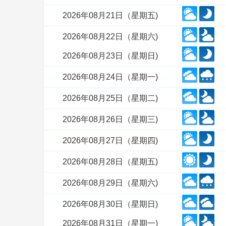
2026年08月21日（星期五)
2026年08月22日（星期六)
2026年08月23日（星期日)
2026年08月24日（星期一)
2026年08月25日（星期二)
2026年08月26日（星期三)
2026年08月27日（星期四)
2026年08月28日（星期五)
2026年08月29日（星期六)
2026年08月30日（星期日)
2026年08月31日（星期一)