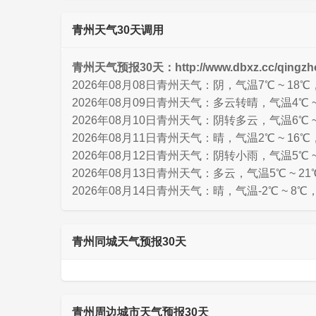
青州天气30天调用
青州天气预报30天：http://www.dbxz.cc/qingzh
2026年08月08日青州天气：阴，气温7℃ ~ 18
2026年08月09日青州天气：多云转晴，气温4℃ ~
2026年08月10日青州天气：阴转多云，气温6℃ ~
2026年08月11日青州天气：晴，气温2℃ ~ 16℃
2026年08月12日青州天气：阴转小雨，气温5℃ ~
2026年08月13日青州天气：多云，气温5℃ ~ 2
2026年08月14日青州天气：晴，气温-2℃ ~ 8℃
青州同城天气预报30天
青州周边城市天气预报30天