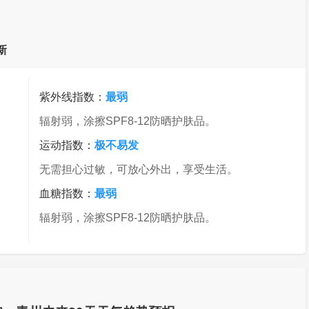
新
紫外线指数：
最弱
辐射弱，涂擦SPF8-12防晒护肤品。
运动指数：
极不易发
无需担心过敏，可放心外出，享受生活。
血糖指数：
最弱
辐射弱，涂擦SPF8-12防晒护肤品。