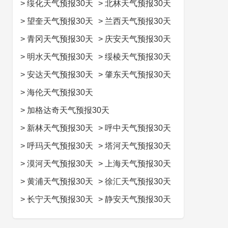
>
绥化天气预报30天
>
北林天气预报30天
>
望奎天气预报30天
>
兰西天气预报30天
>
青冈天气预报30天
>
庆安天气预报30天
>
明水天气预报30天
>
绥棱天气预报30天
>
安达天气预报30天
>
肇东天气预报30天
>
海伦天气预报30天
>
加格达奇天气预报30天
>
新林天气预报30天
>
呼中天气预报30天
>
呼玛天气预报30天
>
塔河天气预报30天
>
漠河天气预报30天
>
上海天气预报30天
>
黄浦天气预报30天
>
徐汇天气预报30天
>
长宁天气预报30天
>
静安天气预报30天