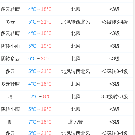
多云转晴
4℃
~
18℃
北风
<3级
多云
5℃
~
21℃
北风转西北风
<3级转3-4级
多云转晴
4℃
~
18℃
北风
<3级
阴转小雨
5℃
~
19℃
北风
<3级
阴转多云
6℃
~
20℃
北风
<3级
多云
5℃
~
21℃
北风转西北风
<3级转3-4级
多云转晴
4℃
~
18℃
北风
<3级
晴
-2℃
~
8℃
北风
3-4级转<3级
阴转小雨
5℃
~
19℃
北风
<3级
阴
7℃
~
18℃
北风转
<3级
多云
5℃
~
21℃
北风转西北风
<3级转3-4级