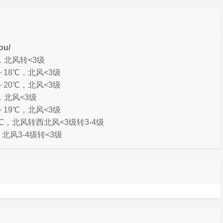
ou/
℃，北风转<3级
 18℃，北风<3级
 20℃，北风<3级
，北风<3级
 19℃，北风<3级
1℃，北风转西北风<3级转3-4级
，北风3-4级转<3级