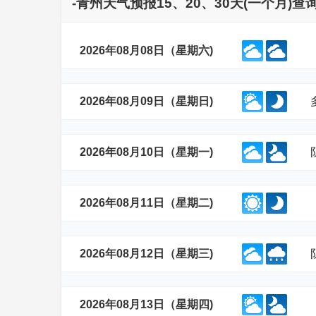
-青州天气预报15、20、30天(一个月)
2026年08月08日（星期六)
2026年08月09日（星期日)
2026年08月10日（星期一)
2026年08月11日（星期二)
2026年08月12日（星期三)
2026年08月13日（星期四)