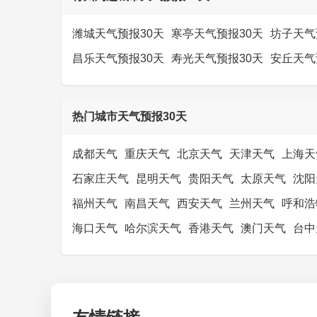
潍城天气预报30天
寒亭天气预报30天
坊子天气
昌乐天气预报30天
寿光天气预报30天
安丘天气
热门城市天气预报30天
成都天气
重庆天气
北京天气
天津天气
上海天
石家庄天气
昆明天气
贵阳天气
太原天气
沈阳
福州天气
南昌天气
西安天气
兰州天气
呼和浩
海口天气
哈尔滨天气
香港天气
澳门天气
台中