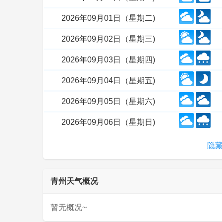
2026年09月01日（星期二)
2026年09月02日（星期三)
2026年09月03日（星期四)
2026年09月04日（星期五)
2026年09月05日（星期六)
2026年09月06日（星期日)
隐藏
青州天气概况
暂无概况~