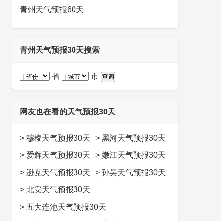
青州天气预报60天
青州天气预报30天搜索
省
市
网友也在看的天气预报30天
>
穆棱天气预报30天
>
黑河天气预报30天
>
爱辉天气预报30天
>
嫩江天气预报30天
>
逊克天气预报30天
>
孙吴天气预报30天
>
北安天气预报30天
>
五大连池天气预报30天