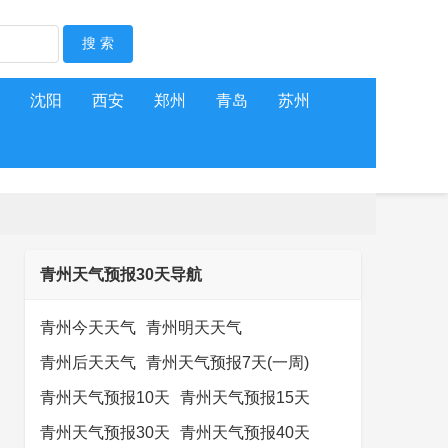
沈阳
西安
郑州
青岛
苏州
青州天气预报30天导航
青州今天天气
青州明天天气
青州后天天气
青州天气预报7天(一周)
青州天气预报10天
青州天气预报15天
青州天气预报30天
青州天气预报40天