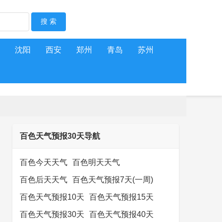
沈阳
西安
郑州
青岛
苏州
百色天气预报30天导航
百色今天天气
百色明天天气
百色后天天气
百色天气预报7天(一周)
百色天气预报10天
百色天气预报15天
百色天气预报30天
百色天气预报40天