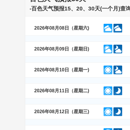
-百色天气预报15、20、30天(一个月)
2026年08月08日（星期六)
2026年08月09日（星期日)
2026年08月10日（星期一)
2026年08月11日（星期二)
2026年08月12日（星期三)