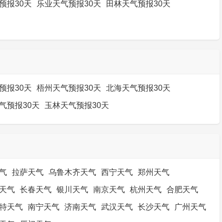
预报30天
乐业天气预报30天
田林天气预报30天
预报30天
梧州天气预报30天
北海天气预报30天
气预报30天
玉林天气预报30天
气
拉萨天气
乌鲁木齐天气
西宁天气
郑州天气
天气
长春天气
银川天气
南京天气
杭州天气
合肥天气
特天气
南宁天气
济南天气
武汉天气
长沙天气
广州天气