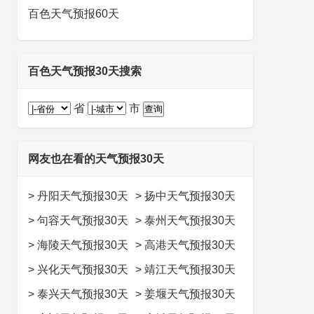
百色天气预报60天
百色天气预报30天搜索
省
市
网友也在看的天气预报30天
>
丹阳天气预报30天
>
扬中天气预报30天
>
句容天气预报30天
>
泰州天气预报30天
>
海陵天气预报30天
>
高港天气预报30天
>
兴化天气预报30天
>
靖江天气预报30天
>
泰兴天气预报30天
>
姜堰天气预报30天