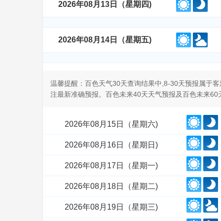
2026年08月13日（星期四)
2026年08月14日（星期五)
温馨提醒：百色天气30天查询结果中,8-30天预报属
注最新准确预报。百色未来40天天气预报及百色未来6
2026年08月15日（星期六)
2026年08月16日（星期日)
2026年08月17日（星期一)
2026年08月18日（星期二)
2026年08月19日（星期三)