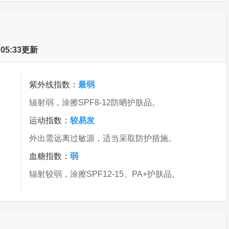
5:33更新
紫外线指数：
最弱
辐射弱，涂擦SPF8-12防晒护肤品。
运动指数：
较易发
外出需远离过敏源，适当采取防护措施。
血糖指数：
弱
辐射较弱，涂擦SPF12-15、PA+护肤品。