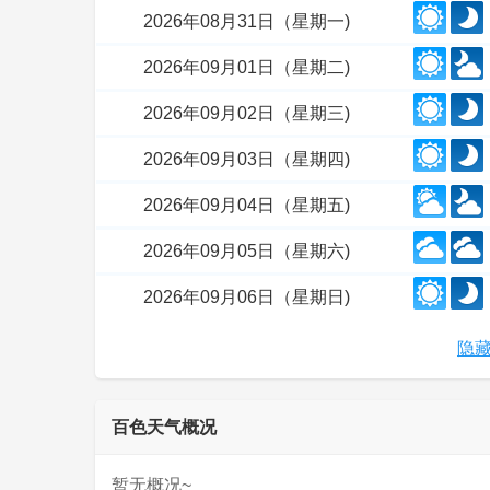
2026年08月31日（星期一)
2026年09月01日（星期二)
2026年09月02日（星期三)
2026年09月03日（星期四)
2026年09月04日（星期五)
2026年09月05日（星期六)
2026年09月06日（星期日)
隐藏
百色天气概况
暂无概况~