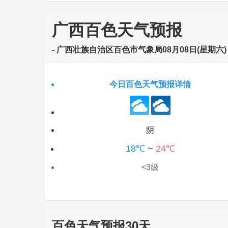
广西百色天气预报
- 广西壮族自治区百色市气象局08月08日(星期六) 0
今日百色天气预报详情
阴
18℃
~
24℃
<3级
百色天气预报30天