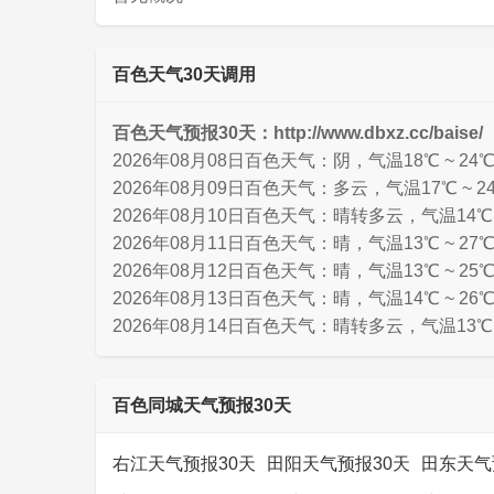
百色天气30天调用
百色天气预报30天：http://www.dbxz.cc/baise/
2026年08月08日百色天气：阴，气温18℃ ~ 2
2026年08月09日百色天气：多云，气温17℃ ~ 
2026年08月10日百色天气：晴转多云，气温14℃ 
2026年08月11日百色天气：晴，气温13℃ ~ 2
2026年08月12日百色天气：晴，气温13℃ ~ 2
2026年08月13日百色天气：晴，气温14℃ ~ 2
2026年08月14日百色天气：晴转多云，气温13℃
百色同城天气预报30天
右江天气预报30天
田阳天气预报30天
田东天气