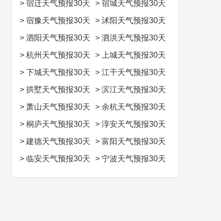
>
宿迁天气预报30天
>
宿城天气预报30天
>
宿豫天气预报30天
>
沭阳天气预报30天
>
泗阳天气预报30天
>
泗洪天气预报30天
>
杭州天气预报30天
>
上城天气预报30天
>
下城天气预报30天
>
江干天气预报30天
>
拱墅天气预报30天
>
滨江天气预报30天
>
萧山天气预报30天
>
余杭天气预报30天
>
桐庐天气预报30天
>
淳安天气预报30天
>
建德天气预报30天
>
富阳天气预报30天
>
临安天气预报30天
>
宁波天气预报30天