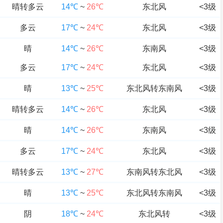
晴转多云
14℃
~
26℃
东北风
<3级
多云
17℃
~
24℃
东北风
<3级
晴
14℃
~
26℃
东南风
<3级
多云
17℃
~
24℃
东北风
<3级
晴
13℃
~
25℃
东北风转东南风
<3级
晴转多云
14℃
~
26℃
东北风
<3级
晴
14℃
~
26℃
东南风
<3级
多云
17℃
~
24℃
东北风
<3级
晴转多云
13℃
~
27℃
东南风转东北风
<3级
晴
13℃
~
25℃
东北风转东南风
<3级
阴
18℃
~
24℃
东北风转
<3级