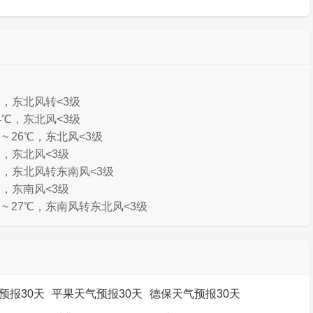
4℃，东北风转<3级
24℃，东北风<3级
~ 26℃，东北风<3级
7℃，东北风<3级
5℃，东北风转东南风<3级
6℃，东南风<3级
 ~ 27℃，东南风转东北风<3级
预报30天
平果天气预报30天
德保天气预报30天