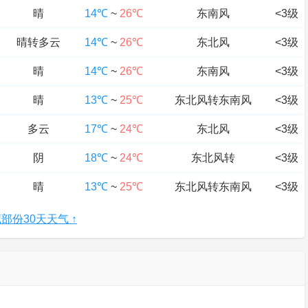
晴
14℃
~
26℃
东南风
<3级
晴转多云
14℃
~
26℃
东北风
<3级
晴
14℃
~
26℃
东南风
<3级
晴
13℃
~
25℃
东北风转东南风
<3级
多云
17℃
~
24℃
东北风
<3级
阴
18℃
~
24℃
东北风转
<3级
晴
13℃
~
25℃
东北风转东南风
<3级
部份30天天气 ↑