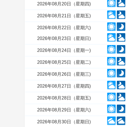
2026年08月20日（星期四)
2026年08月21日（星期五)
2026年08月22日（星期六)
2026年08月23日（星期日)
2026年08月24日（星期一)
2026年08月25日（星期二)
2026年08月26日（星期三)
2026年08月27日（星期四)
2026年08月28日（星期五)
2026年08月29日（星期六)
2026年08月30日（星期日)